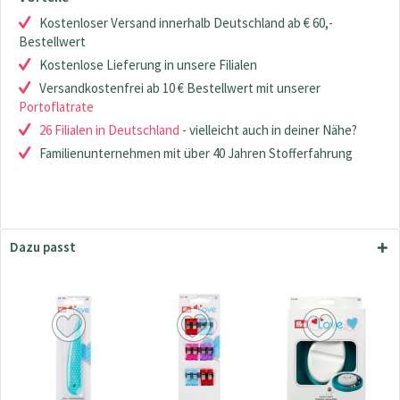
Kostenloser Versand innerhalb Deutschland ab € 60,-
Bestellwert
Kostenlose Lieferung in unsere Filialen
Versandkostenfrei ab 10 € Bestellwert mit unserer
Portoflatrate
26 Filialen in Deutschland
- vielleicht auch in deiner Nähe?
Familienunternehmen mit über 40 Jahren Stofferfahrung
Dazu passt