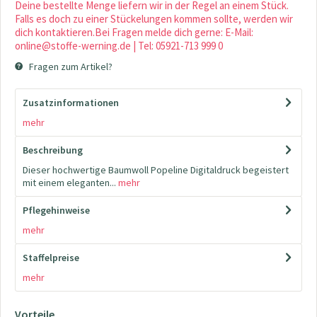
Deine bestellte Menge liefern wir in der Regel an einem Stück.
Falls es doch zu einer Stückelungen kommen sollte, werden wir
dich kontaktieren.Bei Fragen melde dich gerne: E-Mail:
online@stoffe-werning.de | Tel: 05921-713 999 0
Fragen zum Artikel?
Zusatzinformationen
mehr
Beschreibung
Dieser hochwertige Baumwoll Popeline Digitaldruck begeistert
mit einem eleganten...
mehr
Pflegehinweise
mehr
Staffelpreise
mehr
Vorteile