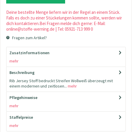
Deine bestellte Menge liefern wir in der Regel an einem Stück.
Falls es doch zu einer Stückelungen kommen sollte, werden wir
dich kontaktieren.Bei Fragen melde dich gerne: E-Mail:
online@stoffe-werning.de | Tel: 05921-713 999 0
Fragen zum Artikel?
Zusatzinformationen
mehr
Beschreibung
Rib Jersey Stoff bedruckt Streifen Wollweiß überzeugt mit
einem modernen und zeitlosen...
mehr
Pflegehinweise
mehr
Staffelpreise
mehr