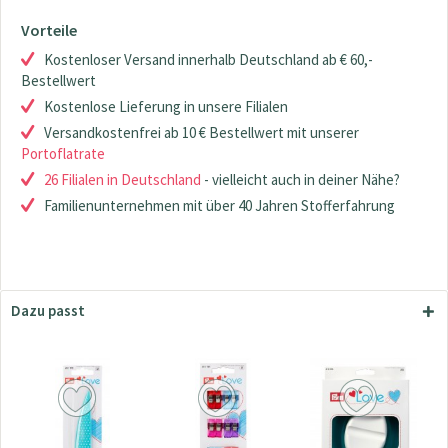
Vorteile
Kostenloser Versand innerhalb Deutschland ab € 60,-
Bestellwert
Kostenlose Lieferung in unsere Filialen
Versandkostenfrei ab 10 € Bestellwert mit unserer
Portoflatrate
26 Filialen in Deutschland
- vielleicht auch in deiner Nähe?
Familienunternehmen mit über 40 Jahren Stofferfahrung
Dazu passt