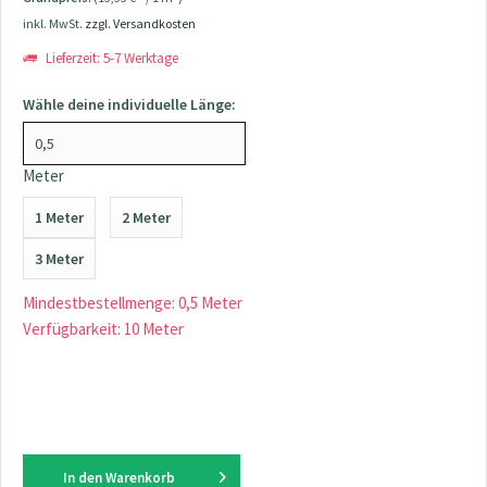
inkl. MwSt.
zzgl. Versandkosten
Lieferzeit: 5-7 Werktage
Wähle deine individuelle Länge:
Meter
1 Meter
2 Meter
3 Meter
Mindestbestellmenge: 0,5 Meter
Verfügbarkeit: 10 Meter
In den
Warenkorb