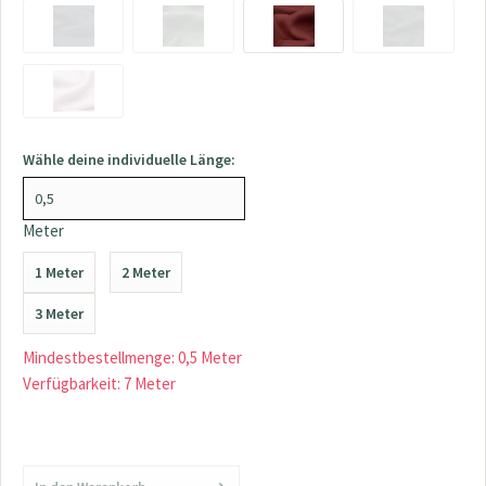
Wähle deine individuelle Länge:
Meter
1 Meter
2 Meter
3 Meter
Mindestbestellmenge: 0,5 Meter
Verfügbarkeit: 7 Meter