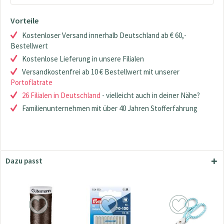
Vorteile
Kostenloser Versand innerhalb Deutschland ab € 60,-
Bestellwert
Kostenlose Lieferung in unsere Filialen
Versandkostenfrei ab 10 € Bestellwert mit unserer
Portoflatrate
26 Filialen in Deutschland
- vielleicht auch in deiner Nähe?
Familienunternehmen mit über 40 Jahren Stofferfahrung
Dazu passt