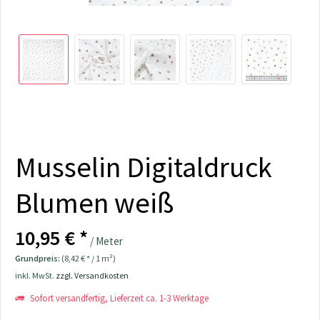
Musselin Digitaldruck
Blumen weiß
10,95 € *
/ Meter
Grundpreis:
(8,42 € * / 1 m²)
inkl. MwSt.
zzgl. Versandkosten
Sofort versandfertig, Lieferzeit ca. 1-3 Werktage