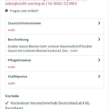
online@stoffe-werning.de | Tel: 05921-713 999 0
Fragen zum Artikel?
Zusatzinformationen
mehr
Beschreibung
Double Gauze Blumen Sehr schöner Baumwollstoff Double
Gauze mit schönen Blumen bedruckt. Der...
mehr
Pflegehinweise
mehr
Staffelpreise
mehr
Vorteile
Kostenloser Versand innerhalb Deutschland ab € 60,-
Bestellwert