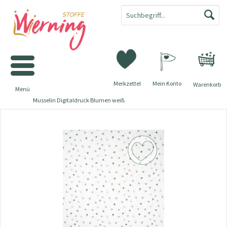
Merkzettel
Mein Konto
Warenkorb
Menü
Musselin Digitaldruck Blumen weiß