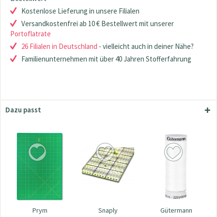
Kostenlose Lieferung in unsere Filialen
Versandkostenfrei ab 10 € Bestellwert mit unserer
Portoflatrate
26 Filialen in Deutschland
- vielleicht auch in deiner Nähe?
Familienunternehmen mit über 40 Jahren Stofferfahrung
Dazu passt
Prym
Snaply
Gütermann