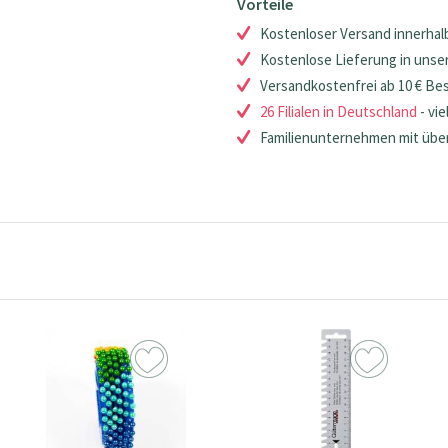
Vorteile
Kostenloser Versand innerhalb
Kostenlose Lieferung in unsere
Versandkostenfrei ab 10 € Be
26 Filialen in Deutschland
- vie
Familienunternehmen mit über