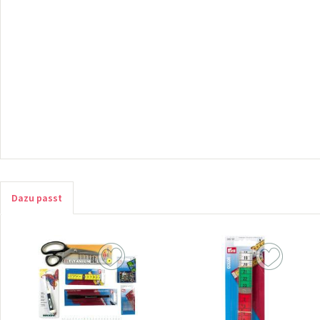
Dazu passt