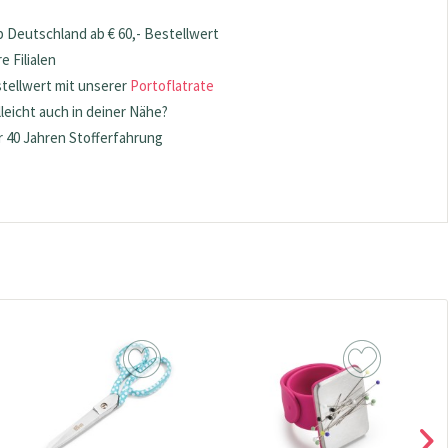
 Deutschland ab € 60,- Bestellwert
 Filialen
stellwert mit unserer
Portoflatrate
lleicht auch in deiner Nähe?
 40 Jahren Stofferfahrung