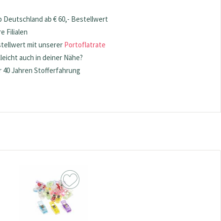
 Deutschland ab € 60,- Bestellwert
 Filialen
stellwert mit unserer
Portoflatrate
lleicht auch in deiner Nähe?
 40 Jahren Stofferfahrung