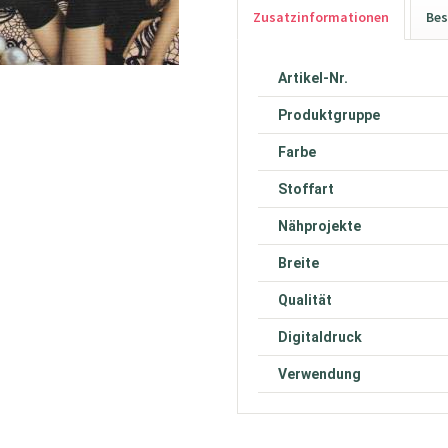
Zusatzinformationen
Bes
Artikel-Nr.
Produktgruppe
Farbe
Stoffart
Nähprojekte
Breite
Qualität
Digitaldruck
Verwendung