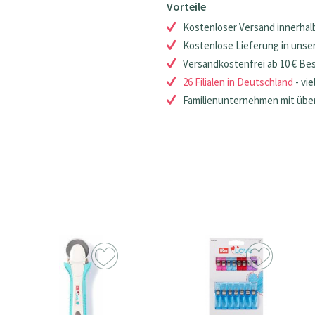
Vorteile
Kostenloser Versand innerhalb
Kostenlose Lieferung in unsere
Versandkostenfrei ab 10 € Be
26 Filialen in Deutschland
- vie
Familienunternehmen mit über