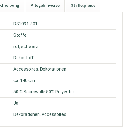
chreibung
Pflegehinweise
Staffelpreise
: DS1091-801
: Stoffe
: rot, schwarz
: Dekostoff
: Accessoires, Dekorationen
: ca. 140 cm
: 50 % Baumwolle 50% Polyester
: Ja
: Dekorationen, Accessoires