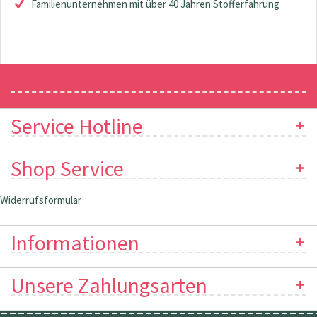
Familienunternehmen mit über 40 Jahren Stofferfahrung
Newsletter
Service Hotline
Shop Service
Widerrufsformular
Informationen
Unsere Zahlungsarten