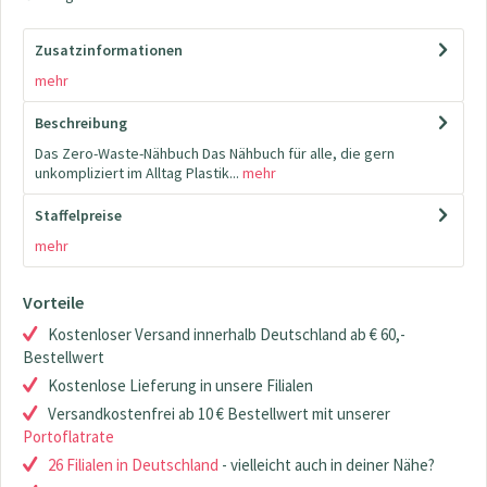
Zusatzinformationen
mehr
Beschreibung
Das Zero-Waste-Nähbuch Das Nähbuch für alle, die gern
unkompliziert im Alltag Plastik...
mehr
Staffelpreise
mehr
Vorteile
Kostenloser Versand innerhalb Deutschland ab € 60,-
Bestellwert
Kostenlose Lieferung in unsere Filialen
Versandkostenfrei ab 10 € Bestellwert mit unserer
Portoflatrate
26 Filialen in Deutschland
- vielleicht auch in deiner Nähe?