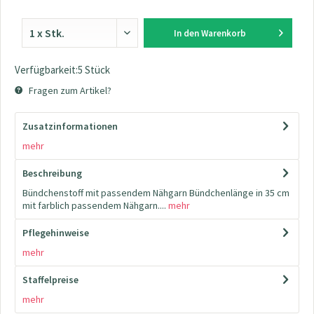
In den
Warenkorb
Verfügbarkeit:5 Stück
Fragen zum Artikel?
Zusatzinformationen
mehr
Beschreibung
Bündchenstoff mit passendem Nähgarn Bündchenlänge in 35 cm
mit farblich passendem Nähgarn....
mehr
Pflegehinweise
mehr
Staffelpreise
mehr