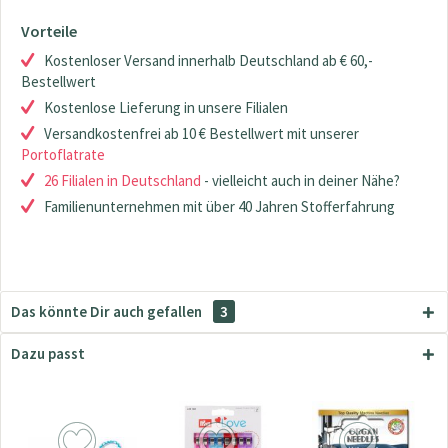
Vorteile
Kostenloser Versand innerhalb Deutschland ab € 60,-
Bestellwert
Kostenlose Lieferung in unsere Filialen
Versandkostenfrei ab 10 € Bestellwert mit unserer
Portoflatrate
26 Filialen in Deutschland
- vielleicht auch in deiner Nähe?
Familienunternehmen mit über 40 Jahren Stofferfahrung
Das könnte Dir auch gefallen
3
Dazu passt