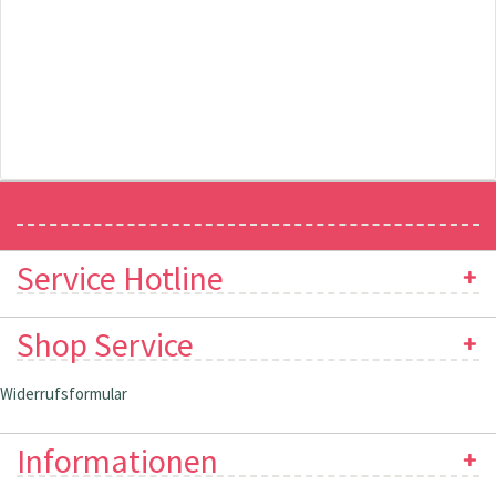
Newsletter
Service Hotline
Shop Service
Widerrufsformular
Informationen