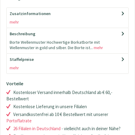
Zusatzinformationen
mehr
Beschreibung
Borte Wellenmuster Hochwertige Borkatborte mit
Wellenmuster in gold und silber. Die Borte ist...
mehr
Staffelpreise
mehr
Vorteile
Kostenloser Versand innerhalb Deutschland ab € 60,-
Bestellwert
Kostenlose Lieferung in unsere Filialen
Versandkostenfrei ab 10 € Bestellwert mit unserer
Portoflatrate
26 Filialen in Deutschland
- vielleicht auch in deiner Nähe?