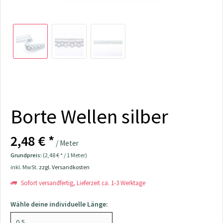
Borte Wellen silber
2,48 € *
/ Meter
Grundpreis:
(2,48 € * / 1 Meter)
inkl. MwSt.
zzgl. Versandkosten
Sofort versandfertig, Lieferzeit ca. 1-3 Werktage
Wähle deine individuelle Länge: