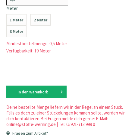
Meter
1 Meter
2 Meter
3 Meter
Mindestbestellmenge: 0,5 Meter
Verfügbarkeit: 19 Meter
In den
Warenkorb
Deine bestellte Menge liefern wir in der Regel an einem Stück.
Falls es doch zu einer Stückelungen kommen sollte, werden wir
dich kontaktieren.Bei Fragen melde dich gerne: E-Mail:
online@stoffe-werning.de | Tel: 05921-713 999 0
Fragen zum Artikel?