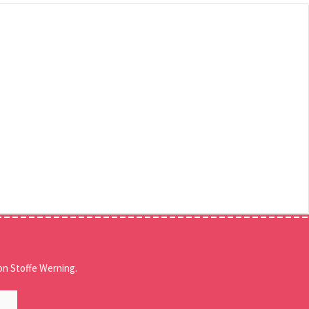
n Stoffe Werning.