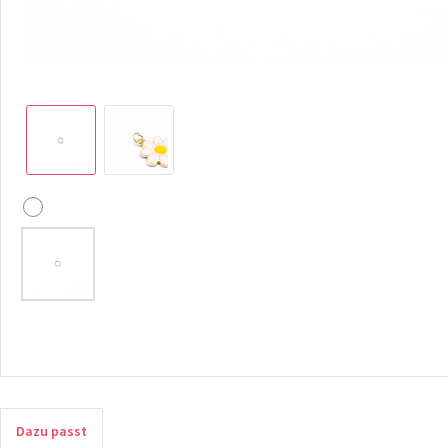
Dazu passt