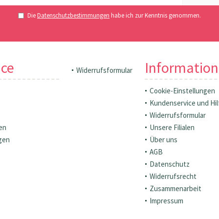
Die
Datenschutzbestimmungen
habe ich zur Kenntnis genommen.
ice
Informatio
Widerrufsformular
Cookie-Einstellungen
Kundenservice und Hil
Widerrufsformular
en
Unsere Filialen
gen
Über uns
AGB
Datenschutz
Widerrufsrecht
Zusammenarbeit
Impressum