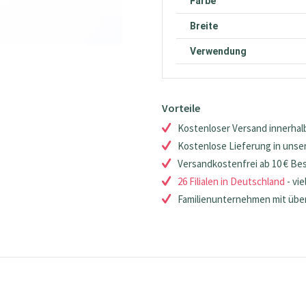
Farbe
Breite
Verwendung
Vorteile
Kostenloser Versand innerhalb
Kostenlose Lieferung in unsere
Versandkostenfrei ab 10 € Be
26 Filialen in Deutschland
- vie
Familienunternehmen mit über