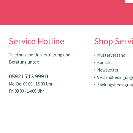
Service Hotline
Shop Serv
Telefonische Unterstützung und
Musterversand
Beratung unter:
Kontakt
Newsletter
05921 713 999 0
Versandbedingung
Mo-Do: 09:00 - 15:00 Uhr
Zahlungsbedingun
Fr: 09:00 - 14:00 Uhr