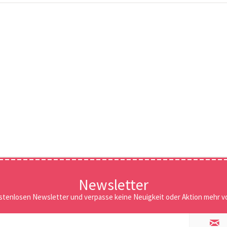
Newsletter
stenlosen Newsletter und verpasse keine Neuigkeit oder Aktion mehr vo