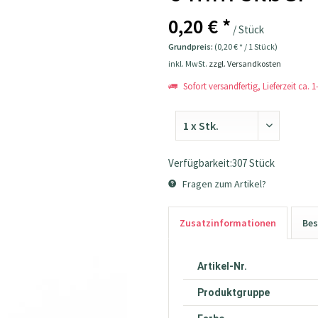
0,20 € *
/ Stück
Grundpreis:
(0,20 € * / 1 Stück)
inkl. MwSt.
zzgl. Versandkosten
Sofort versandfertig, Lieferzeit ca. 
Verfügbarkeit:307 Stück
Fragen zum Artikel?
Zusatzinformationen
Bes
Artikel-Nr.
Produktgruppe