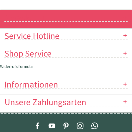
Newsletter
Service Hotline
Shop Service
Widerrufsformular
Informationen
Unsere Zahlungsarten