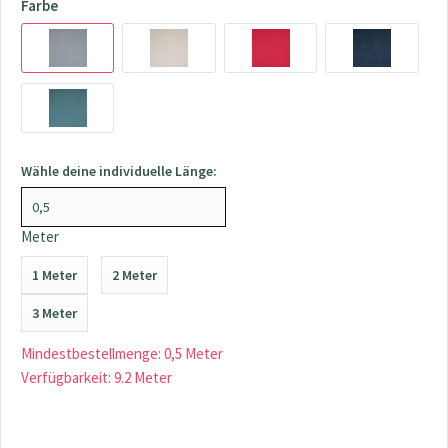
Farbe
Wähle deine individuelle Länge:
Meter
1 Meter
2 Meter
3 Meter
Mindestbestellmenge: 0,5 Meter
Verfügbarkeit: 9.2 Meter