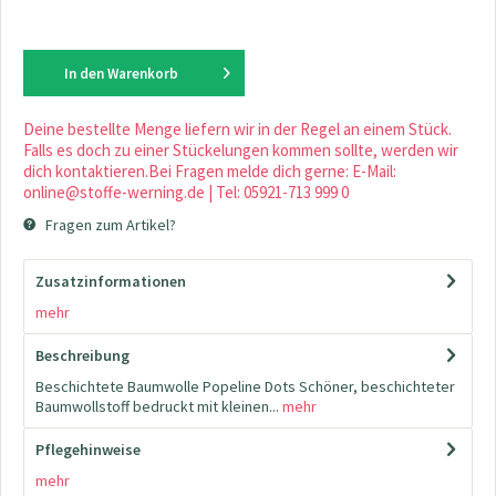
In den
Warenkorb
Deine bestellte Menge liefern wir in der Regel an einem Stück.
Falls es doch zu einer Stückelungen kommen sollte, werden wir
dich kontaktieren.Bei Fragen melde dich gerne: E-Mail:
online@stoffe-werning.de | Tel: 05921-713 999 0
Fragen zum Artikel?
Zusatzinformationen
mehr
Beschreibung
Beschichtete Baumwolle Popeline Dots Schöner, beschichteter
Baumwollstoff bedruckt mit kleinen...
mehr
Pflegehinweise
mehr