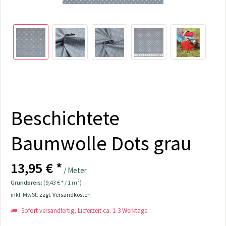
Beschichtete
Baumwolle Dots grau
13,95 € *
/ Meter
Grundpreis:
(9,43 € * / 1 m²)
inkl. MwSt.
zzgl. Versandkosten
Sofort versandfertig, Lieferzeit ca. 1-3 Werktage