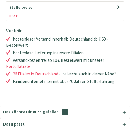
Staffelpreise
mehr
Vorteile
Kostenloser Versand innerhalb Deutschland ab € 60,-
Bestellwert
Kostenlose Lieferung in unsere Filialen
Versandkostenfrei ab 10 € Bestellwert mit unserer
Portoflatrate
26 Filialen in Deutschland
- vielleicht auch in deiner Nähe?
Familienunternehmen mit über 40 Jahren Stofferfahrung
Das könnte Dir auch gefallen
1
Dazu passt