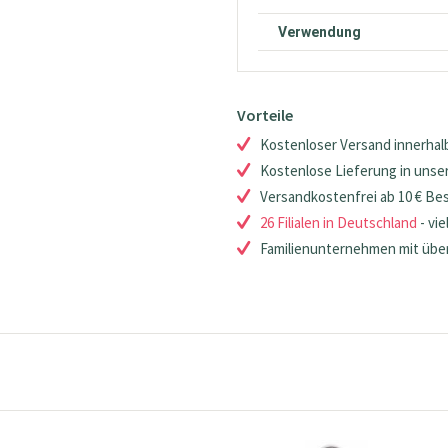
Verwendung
Vorteile
Kostenloser Versand innerhalb
Kostenlose Lieferung in unsere
Versandkostenfrei ab 10 € Be
26 Filialen in Deutschland
- vie
Familienunternehmen mit über