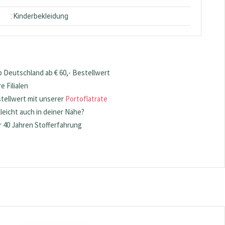
: Kinderbekleidung
 Deutschland ab € 60,- Bestellwert
 Filialen
stellwert mit unserer
Portoflatrate
lleicht auch in deiner Nähe?
 40 Jahren Stofferfahrung