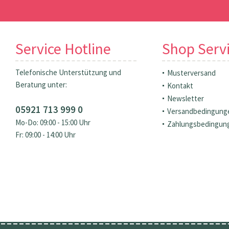
Service Hotline
Shop Serv
Telefonische Unterstützung und
Musterversand
Beratung unter:
Kontakt
Newsletter
05921 713 999 0
Versandbedingung
Mo-Do: 09:00 - 15:00 Uhr
Zahlungsbedingun
Fr: 09:00 - 14:00 Uhr