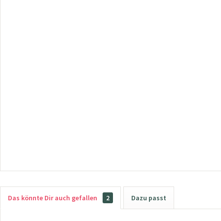
Das könnte Dir auch gefallen
2
Dazu passt