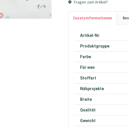
Fragen zum Artikel?
Zusatzinformationen
Bes
Artikel-Nr.
Produktgruppe
Farbe
Für wen
Stoffart
Nähprojekte
Breite
Qualität
Gewicht