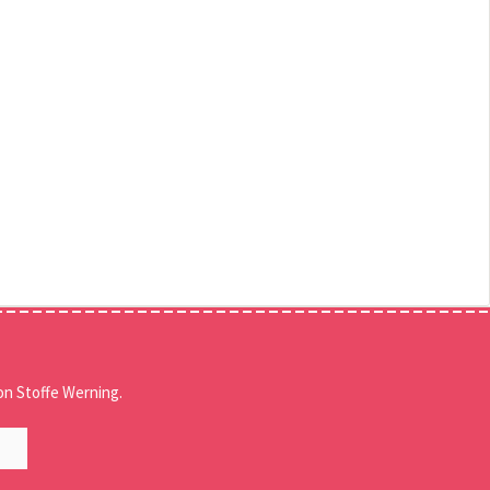
n Stoffe Werning.