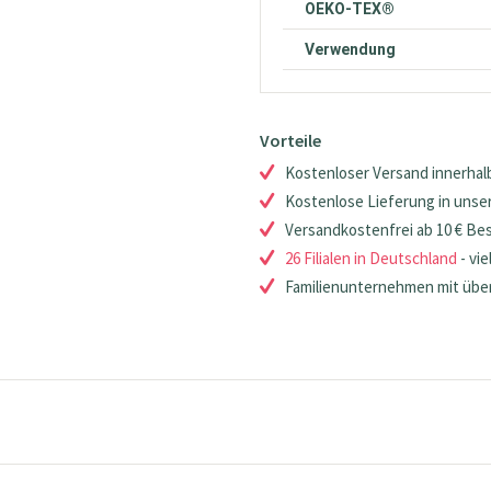
OEKO-TEX®
Verwendung
Vorteile
Kostenloser Versand innerhalb
Kostenlose Lieferung in unsere
Versandkostenfrei ab 10 € Be
26 Filialen in Deutschland
- vie
Familienunternehmen mit über