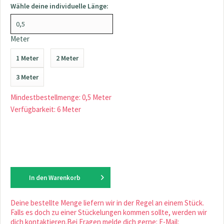
Wähle deine individuelle Länge:
Meter
1 Meter
2 Meter
3 Meter
Mindestbestellmenge: 0,5 Meter
Verfügbarkeit: 6 Meter
In den
Warenkorb
Deine bestellte Menge liefern wir in der Regel an einem Stück.
Falls es doch zu einer Stückelungen kommen sollte, werden wir
dich kontaktieren.Bei Fragen melde dich gerne: E-Mail: