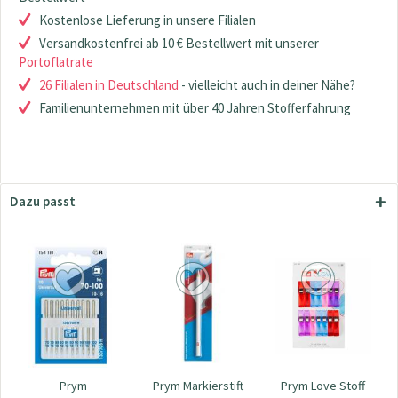
Kostenlose Lieferung in unsere Filialen
Versandkostenfrei ab 10 € Bestellwert mit unserer
Portoflatrate
26 Filialen in Deutschland
- vielleicht auch in deiner Nähe?
Familienunternehmen mit über 40 Jahren Stofferfahrung
Dazu passt
Prym
Prym Markierstift
Prym Love Stoff