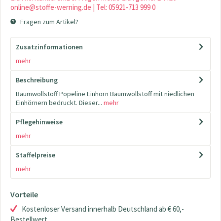
online@stoffe-werning.de | Tel: 05921-713 999 0
Fragen zum Artikel?
Zusatzinformationen
mehr
Beschreibung
Baumwollstoff Popeline Einhorn Baumwollstoff mit niedlichen
Einhörnern bedruckt. Dieser...
mehr
Pflegehinweise
mehr
Staffelpreise
mehr
Vorteile
Kostenloser Versand innerhalb Deutschland ab € 60,-
Bestellwert