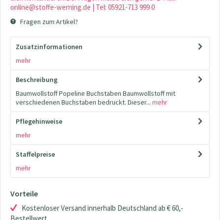
online@stoffe-werning.de | Tel: 05921-713 999 0
Fragen zum Artikel?
Zusatzinformationen
mehr
Beschreibung
Baumwollstoff Popeline Buchstaben Baumwollstoff mit
verschiedenen Buchstaben bedruckt. Dieser...
mehr
Pflegehinweise
mehr
Staffelpreise
mehr
Vorteile
Kostenloser Versand innerhalb Deutschland ab € 60,-
Bestellwert