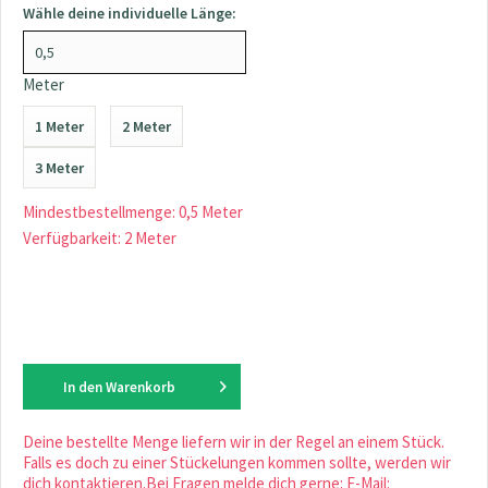
Wähle deine individuelle Länge:
Meter
1 Meter
2 Meter
3 Meter
Mindestbestellmenge: 0,5 Meter
Verfügbarkeit: 2 Meter
In den
Warenkorb
Deine bestellte Menge liefern wir in der Regel an einem Stück.
Falls es doch zu einer Stückelungen kommen sollte, werden wir
dich kontaktieren.Bei Fragen melde dich gerne: E-Mail: