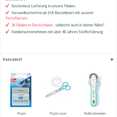
Kostenlose Lieferung in unsere Filialen
Versandkostenfrei ab 10 € Bestellwert mit unserer
Portoflatrate
26 Filialen in Deutschland
- vielleicht auch in deiner Nähe?
Familienunternehmen mit über 40 Jahren Stofferfahrung
Dazu passt
Prym
Prym Love
Rollschneider