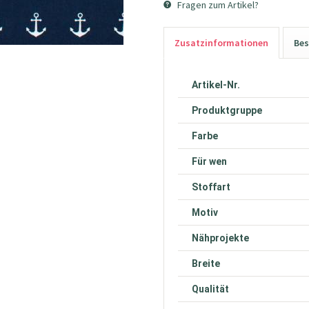
Fragen zum Artikel?
Zusatzinformationen
Bes
Artikel-Nr.
Produktgruppe
Farbe
Für wen
Stoffart
Motiv
Nähprojekte
Breite
Qualität