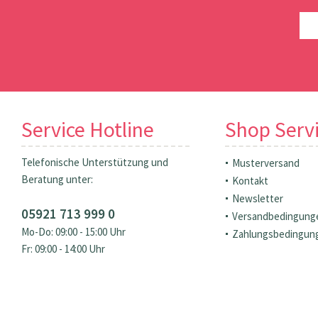
Service Hotline
Shop Serv
Telefonische Unterstützung und
Musterversand
Beratung unter:
Kontakt
Newsletter
05921 713 999 0
Versandbedingung
Mo-Do: 09:00 - 15:00 Uhr
Zahlungsbedingun
Fr: 09:00 - 14:00 Uhr