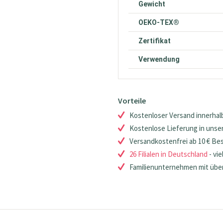
Gewicht
OEKO-TEX®
Zertifikat
Verwendung
Vorteile
Kostenloser Versand innerhalb
Kostenlose Lieferung in unsere
Versandkostenfrei ab 10 € Be
26 Filialen in Deutschland
- vie
Familienunternehmen mit über