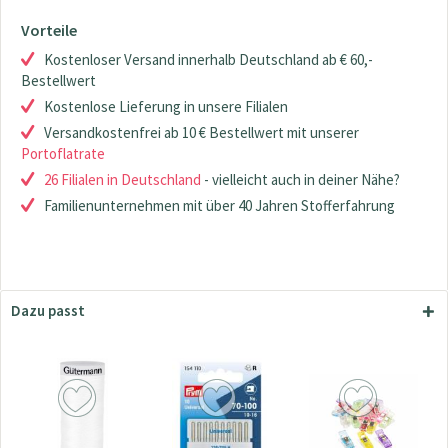
Vorteile
Kostenloser Versand innerhalb Deutschland ab € 60,-
Bestellwert
Kostenlose Lieferung in unsere Filialen
Versandkostenfrei ab 10 € Bestellwert mit unserer
Portoflatrate
26 Filialen in Deutschland
- vielleicht auch in deiner Nähe?
Familienunternehmen mit über 40 Jahren Stofferfahrung
Dazu passt