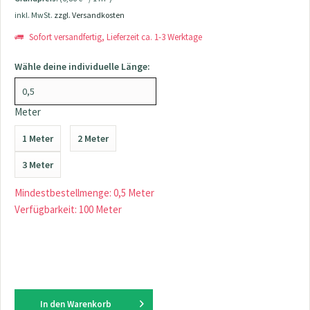
inkl. MwSt.
zzgl. Versandkosten
Sofort versandfertig, Lieferzeit ca. 1-3 Werktage
Wähle deine individuelle Länge:
Meter
1 Meter
2 Meter
3 Meter
Mindestbestellmenge: 0,5 Meter
Verfügbarkeit: 100 Meter
In den
Warenkorb