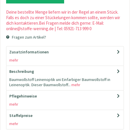
Deine bestellte Menge liefern wir in der Regel an einem Stück.
Falls es doch zu einer Stückelungen kommen sollte, werden wir
dich kontaktieren.Bei Fragen melde dich gerne: E-Mail:
online@stoffe-werning.de | Tel: 05921-713 999 0
Fragen zum Artikel?
Zusatzinformationen
mehr
Beschreibung
Baumwollstoff Leinenoptik uni Einfarbiger Baumwollstoff in
Leinenoptik. Dieser Baumwollstoff...
mehr
Pflegehinweise
mehr
Staffelpreise
mehr