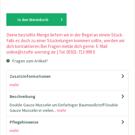
In den
Warenkorb
Deine bestellte Menge liefern wir in der Regel an einem Stück.
Falls es doch zu einer Stückelungen kommen sollte, werden wir
dich kontaktieren.Bei Fragen melde dich gerne: E-Mail:
online@stoffe-werning.de | Tel: 05921-713 999 0
Fragen zum Artikel?
Zusatzinformationen
mehr
Beschreibung
Double Gauze Musselin uni Einfarbiger Baumwollstoff Double
Gauze Musselin in vielen...
mehr
Pflegehinweise
mehr