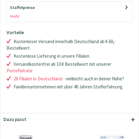
Staffelpreise
mehr
Vorteile
Kostenloser Versand innerhalb Deutschland ab € 60,-
Bestellwert
Kostenlose Lieferung in unsere Filialen
Versandkostenfrei ab 10 € Bestellwert mit unserer
Portoflatrate
26 Filialen in Deutschland
- vielleicht auch in deiner Nähe?
Familienunternehmen mit über 40 Jahren Stofferfahrung
Dazu passt