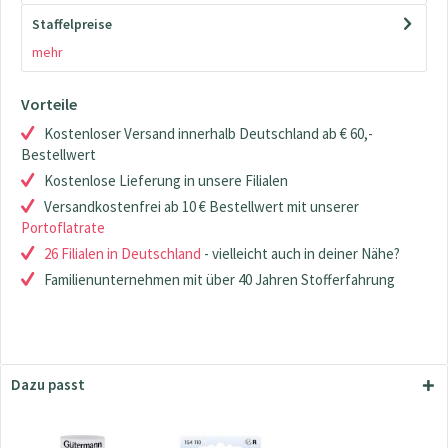
Staffelpreise
mehr
Vorteile
Kostenloser Versand innerhalb Deutschland ab € 60,-
Bestellwert
Kostenlose Lieferung in unsere Filialen
Versandkostenfrei ab 10 € Bestellwert mit unserer
Portoflatrate
26 Filialen in Deutschland
- vielleicht auch in deiner Nähe?
Familienunternehmen mit über 40 Jahren Stofferfahrung
Dazu passt