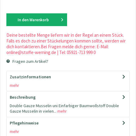
In den
Warenkorb
Deine bestellte Menge liefern wir in der Regel an einem Stück.
Falls es doch zu einer Stückelungen kommen sollte, werden wir
dich kontaktieren.Bei Fragen melde dich gerne: E-Mail:
online@stoffe-werning.de | Tel: 05921-713 999 0
Fragen zum Artikel?
Zusatzinformationen
mehr
Beschreibung
Double Gauze Musselin uni Einfarbiger Baumwollstoff Double
Gauze Musselin in vielen...
mehr
Pflegehinweise
mehr