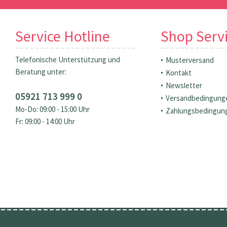
Service Hotline
Shop Serv
Telefonische Unterstützung und
Musterversand
Beratung unter:
Kontakt
Newsletter
05921 713 999 0
Versandbedingung
Mo-Do: 09:00 - 15:00 Uhr
Zahlungsbedingun
Fr: 09:00 - 14:00 Uhr