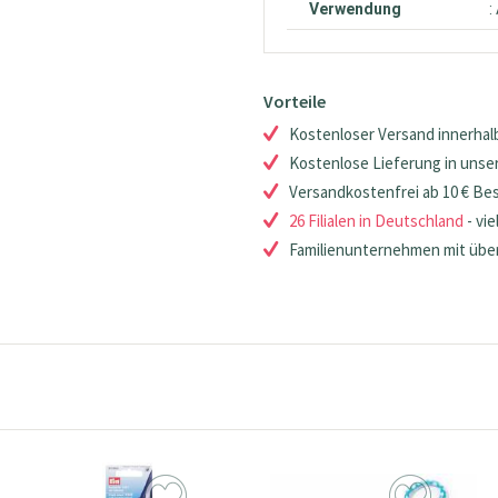
Verwendung
:
Vorteile
Kostenloser Versand innerhalb
Kostenlose Lieferung in unsere
Versandkostenfrei ab 10 € Be
26 Filialen in Deutschland
- vie
Familienunternehmen mit über