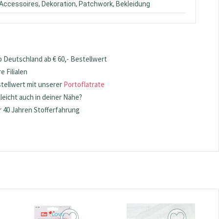
 Accessoires, Dekoration, Patchwork, Bekleidung
 Deutschland ab € 60,- Bestellwert
 Filialen
stellwert mit unserer
Portoflatrate
lleicht auch in deiner Nähe?
 40 Jahren Stofferfahrung