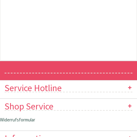
Newsletter
Service Hotline
Shop Service
Widerrufsformular