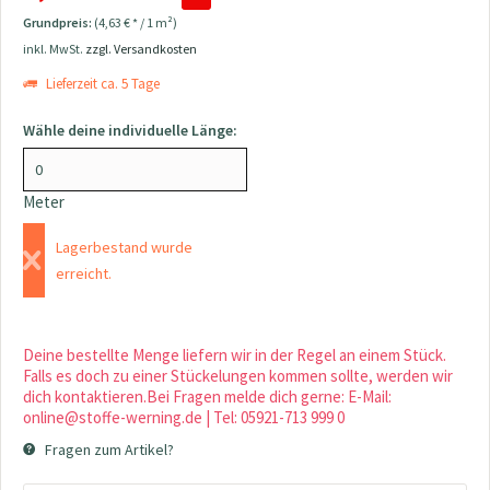
Grundpreis:
(4,63 € * / 1 m²)
inkl. MwSt.
zzgl. Versandkosten
Lieferzeit ca. 5 Tage
Wähle deine individuelle Länge:
Meter
Lagerbestand wurde
erreicht.
Deine bestellte Menge liefern wir in der Regel an einem Stück.
Falls es doch zu einer Stückelungen kommen sollte, werden wir
dich kontaktieren.Bei Fragen melde dich gerne: E-Mail:
online@stoffe-werning.de | Tel: 05921-713 999 0
Fragen zum Artikel?