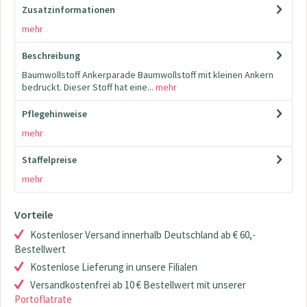
Zusatzinformationen
mehr
Beschreibung
Baumwollstoff Ankerparade Baumwollstoff mit kleinen Ankern
bedruckt. Dieser Stoff hat eine...
mehr
Pflegehinweise
mehr
Staffelpreise
mehr
Vorteile
Kostenloser Versand innerhalb Deutschland ab € 60,-
Bestellwert
Kostenlose Lieferung in unsere Filialen
Versandkostenfrei ab 10 € Bestellwert mit unserer
Portoflatrate