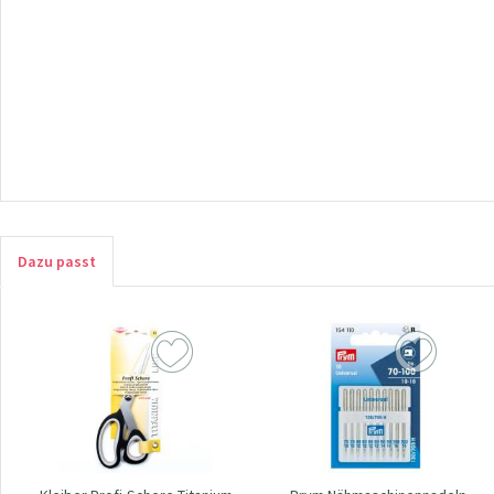
Dazu passt