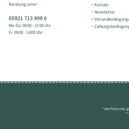
Beratung unter:
Kontakt
Newsletter
05921 713 999 0
Versandbedingung
Mo-Do: 09:00 - 15:00 Uhr
Zahlungsbedingun
Fr: 09:00 - 14:00 Uhr
* Alle Preise inkl.
**