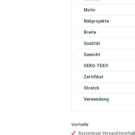
Motiv
Nähprojekte
Breite
Qualität
Gewicht
OEKO-TEX®
Zertifikat
Stretch
Verwendung
Vorteile
Kostenloser Versand innerhalb