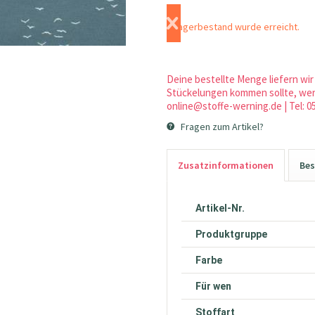
Lagerbestand wurde erreicht.
Deine bestellte Menge liefern wir 
Stückelungen kommen sollte, werd
online@stoffe-werning.de | Tel: 0
Fragen zum Artikel?
Zusatzinformationen
Bes
Artikel-Nr.
Produktgruppe
Farbe
Für wen
Stoffart