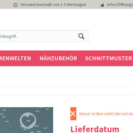
Versand innerhalb von 1-3 Werktagen
Infos/Öffnungs
MENWELTEN
NÄHZUBEHÖR
SCHNITTMUSTER
Dieser Artikel steht derzeit ni
Lieferdatum