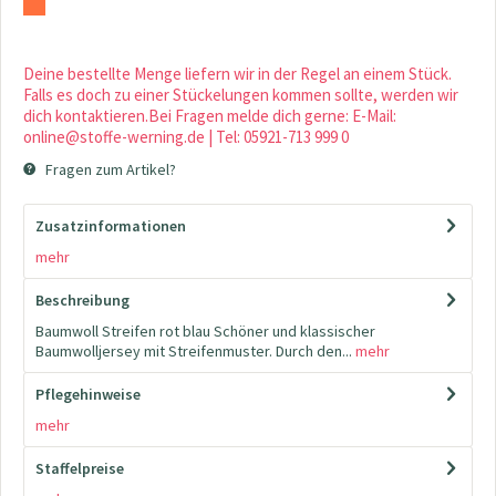
Deine bestellte Menge liefern wir in der Regel an einem Stück.
Falls es doch zu einer Stückelungen kommen sollte, werden wir
dich kontaktieren.Bei Fragen melde dich gerne: E-Mail:
online@stoffe-werning.de | Tel: 05921-713 999 0
Fragen zum Artikel?
Zusatzinformationen
mehr
Beschreibung
Baumwoll Streifen rot blau Schöner und klassischer
Baumwolljersey mit Streifenmuster. Durch den...
mehr
Pflegehinweise
mehr
Staffelpreise