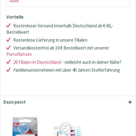
mehr
Vorteile
Kostenloser Versand innerhalb Deutschland ab € 60,-
Bestellwert
Kostenlose Lieferung in unsere Filialen
Versandkostenfrei ab 10 € Bestellwert mit unserer
Portoflatrate
26 Filialen in Deutschland
- vielleicht auch in deiner Nähe?
Familienunternehmen mit über 40 Jahren Stofferfahrung
Dazu passt