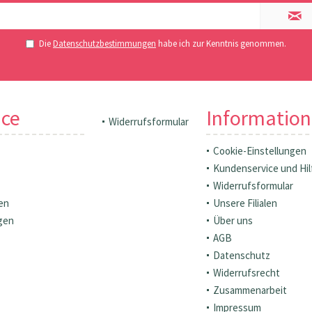
Die
Datenschutzbestimmungen
habe ich zur Kenntnis genommen.
ice
Informatio
Widerrufsformular
Cookie-Einstellungen
Kundenservice und Hil
Widerrufsformular
en
Unsere Filialen
gen
Über uns
AGB
Datenschutz
Widerrufsrecht
Zusammenarbeit
Impressum