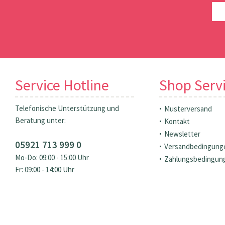
Service Hotline
Shop Serv
Telefonische Unterstützung und
Musterversand
Beratung unter:
Kontakt
Newsletter
05921 713 999 0
Versandbedingung
Mo-Do: 09:00 - 15:00 Uhr
Zahlungsbedingun
Fr: 09:00 - 14:00 Uhr