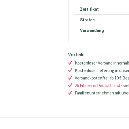
Zertifikat
Stretch
Verwendung
Vorteile
Kostenloser Versand innerhalb
Kostenlose Lieferung in unsere
Versandkostenfrei ab 10 € Be
26 Filialen in Deutschland
- vie
Familienunternehmen mit über