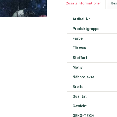
Zusatzinformationen
Bes
Artikel-Nr.
Produktgruppe
Farbe
Für wen
Stoffart
Motiv
Nähprojekte
Breite
Qualität
Gewicht
OEKO-TEX®