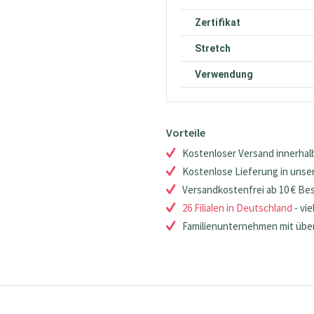
Zertifikat
Stretch
Verwendung
Vorteile
Kostenloser Versand innerhalb
Kostenlose Lieferung in unsere
Versandkostenfrei ab 10 € Be
26 Filialen in Deutschland
- vie
Familienunternehmen mit über