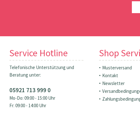
Service Hotline
Shop Serv
Telefonische Unterstützung und
Musterversand
Beratung unter:
Kontakt
Newsletter
05921 713 999 0
Versandbedingung
Mo-Do: 09:00 - 15:00 Uhr
Zahlungsbedingun
Fr: 09:00 - 14:00 Uhr