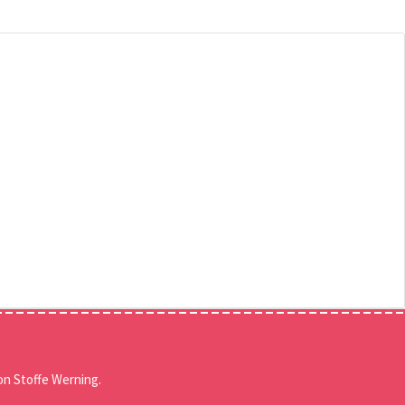
n Stoffe Werning.