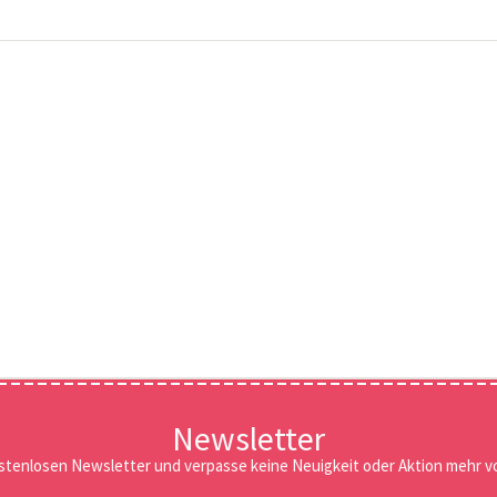
Newsletter
stenlosen Newsletter und verpasse keine Neuigkeit oder Aktion mehr vo