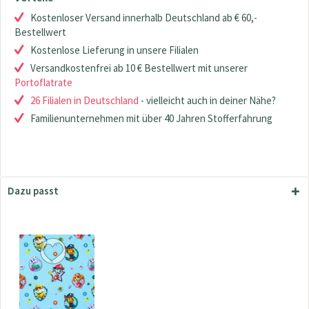
Kostenloser Versand innerhalb Deutschland ab € 60,-
Bestellwert
Kostenlose Lieferung in unsere Filialen
Versandkostenfrei ab 10 € Bestellwert mit unserer
Portoflatrate
26 Filialen in Deutschland
- vielleicht auch in deiner Nähe?
Familienunternehmen mit über 40 Jahren Stofferfahrung
Dazu passt