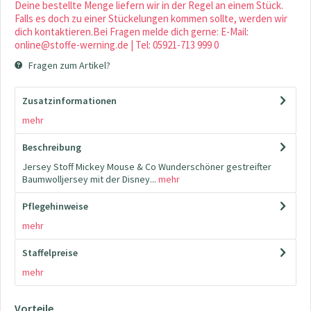
Deine bestellte Menge liefern wir in der Regel an einem Stück.
Falls es doch zu einer Stückelungen kommen sollte, werden wir
dich kontaktieren.Bei Fragen melde dich gerne: E-Mail:
online@stoffe-werning.de | Tel: 05921-713 999 0
Fragen zum Artikel?
Zusatzinformationen
mehr
Beschreibung
Jersey Stoff Mickey Mouse & Co Wunderschöner gestreifter
Baumwolljersey mit der Disney...
mehr
Pflegehinweise
mehr
Staffelpreise
mehr
Vorteile