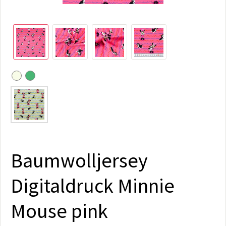
Baumwolljersey
Digitaldruck Minnie
Mouse pink