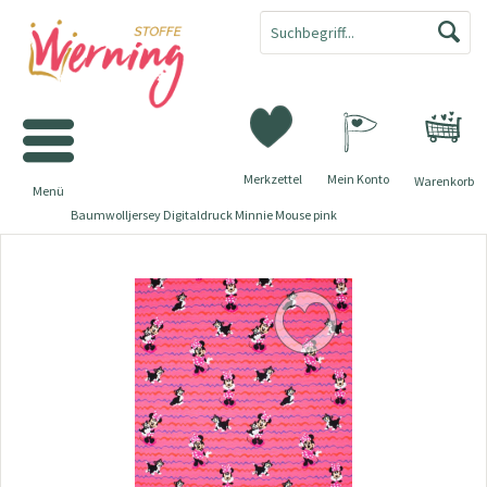
Merkzettel
Mein Konto
Warenkorb
Menü
Baumwolljersey Digitaldruck Minnie Mouse pink