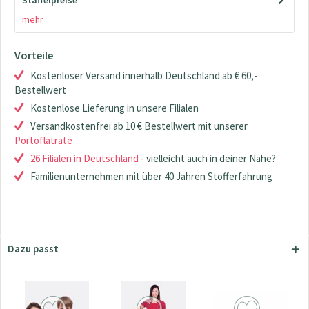
Staffelpreise
mehr
Vorteile
Kostenloser Versand innerhalb Deutschland ab € 60,-
Bestellwert
Kostenlose Lieferung in unsere Filialen
Versandkostenfrei ab 10 € Bestellwert mit unserer
Portoflatrate
26 Filialen in Deutschland
- vielleicht auch in deiner Nähe?
Familienunternehmen mit über 40 Jahren Stofferfahrung
Dazu passt