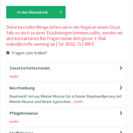
In den
Warenkorb
Deine bestellte Menge liefern wir in der Regel an einem Stück.
Falls es doch zu einer Stückelungen kommen sollte, werden wir
dich kontaktieren.Bei Fragen melde dich gerne: E-Mail:
online@stoffe-werning.de | Tel: 05921-713 999 0
Fragen zum Artikel?
Zusatzinformationen
mehr
Beschreibung
Baumwoll Jersey Minnie Mouse Ein schöner Baumwolljersey mit
Minnie Mouse und ihrem typischen...
mehr
Pflegehinweise
mehr