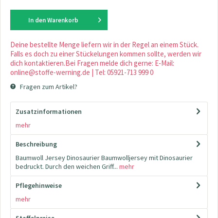
In den
Warenkorb
Deine bestellte Menge liefern wir in der Regel an einem Stück.
Falls es doch zu einer Stückelungen kommen sollte, werden wir
dich kontaktieren.Bei Fragen melde dich gerne: E-Mail:
online@stoffe-werning.de | Tel: 05921-713 999 0
Fragen zum Artikel?
Zusatzinformationen
mehr
Beschreibung
Baumwoll Jersey Dinosaurier Baumwolljersey mit Dinosaurier
bedruckt. Durch den weichen Griff...
mehr
Pflegehinweise
mehr