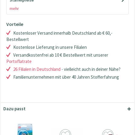
Staffelpreise
mehr
Vorteile
Kostenloser Versand innerhalb Deutschland ab € 60,-
Bestellwert
Kostenlose Lieferung in unsere Filialen
Versandkostenfrei ab 10 € Bestellwert mit unserer
Portoflatrate
26 Filialen in Deutschland
- vielleicht auch in deiner Nähe?
Familienunternehmen mit über 40 Jahren Stofferfahrung
Dazu passt