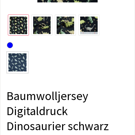
Baumwolljersey
Digitaldruck
Dinosaurier schwarz