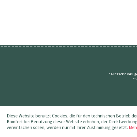
* Alle Preise inkl.
**
Diese Website benutzt Cookies, die für den technischen Betrieb der
Komfort bei Benutzung dieser Website erhöhen, der Direktwerbung 
vereinfachen sollen, werden nur mit Ihrer Zustimmung gesetzt.
Meh