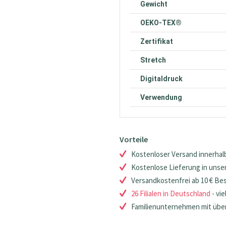
Gewicht
OEKO-TEX®
Zertifikat
Stretch
Digitaldruck
Verwendung
Vorteile
Kostenloser Versand innerhalb
Kostenlose Lieferung in unsere
Versandkostenfrei ab 10 € Be
26 Filialen in Deutschland
- vie
Familienunternehmen mit über