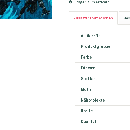
Fragen zum Artikel?
Zusatzinformationen
Bes
Artikel-Nr.
Produktgruppe
Farbe
Für wen
Stoffart
Motiv
Nähprojekte
Breite
Qualität