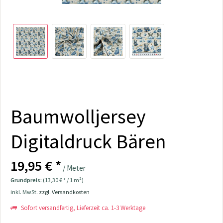
Baumwolljersey
Digitaldruck Bären
19,95 € *
/ Meter
Grundpreis:
(13,30 € * / 1 m²)
inkl. MwSt.
zzgl. Versandkosten
Sofort versandfertig, Lieferzeit ca. 1-3 Werktage