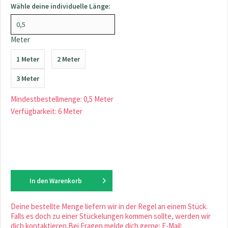
Wähle deine individuelle Länge:
Meter
1 Meter
2 Meter
3 Meter
Mindestbestellmenge: 0,5 Meter
Verfügbarkeit: 6 Meter
In den
Warenkorb
Deine bestellte Menge liefern wir in der Regel an einem Stück.
Falls es doch zu einer Stückelungen kommen sollte, werden wir
dich kontaktieren.Bei Fragen melde dich gerne: E-Mail: