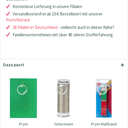
Kostenlose Lieferung in unsere Filialen
Versandkostenfrei ab 10 € Bestellwert mit unserer
Portoflatrate
26 Filialen in Deutschland
- vielleicht auch in deiner Nähe?
Familienunternehmen mit über 40 Jahren Stofferfahrung
Dazu passt
Prym
Gütermann
Prym Maßband