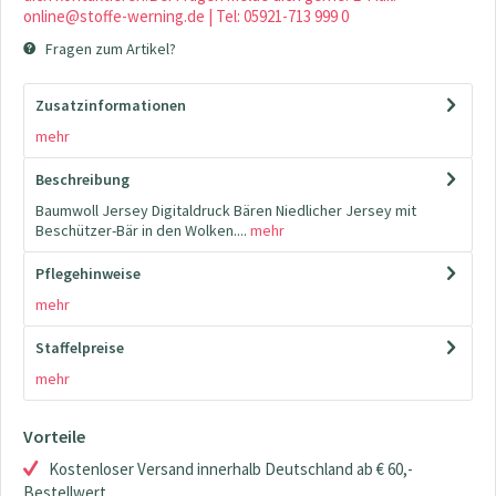
online@stoffe-werning.de | Tel: 05921-713 999 0
Fragen zum Artikel?
Zusatzinformationen
mehr
Beschreibung
Baumwoll Jersey Digitaldruck Bären Niedlicher Jersey mit
Beschützer-Bär in den Wolken....
mehr
Pflegehinweise
mehr
Staffelpreise
mehr
Vorteile
Kostenloser Versand innerhalb Deutschland ab € 60,-
Bestellwert