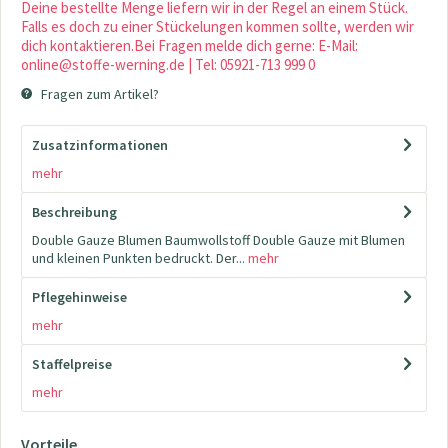
Deine bestellte Menge liefern wir in der Regel an einem Stück.
Falls es doch zu einer Stückelungen kommen sollte, werden wir
dich kontaktieren.Bei Fragen melde dich gerne: E-Mail:
online@stoffe-werning.de | Tel: 05921-713 999 0
Fragen zum Artikel?
Zusatzinformationen
mehr
Beschreibung
Double Gauze Blumen Baumwollstoff Double Gauze mit Blumen
und kleinen Punkten bedruckt. Der...
mehr
Pflegehinweise
mehr
Staffelpreise
mehr
Vorteile