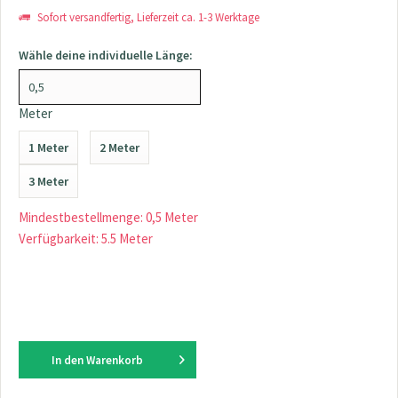
Sofort versandfertig, Lieferzeit ca. 1-3 Werktage
Wähle deine individuelle Länge:
Meter
1 Meter
2 Meter
3 Meter
Mindestbestellmenge: 0,5 Meter
Verfügbarkeit: 5.5 Meter
In den
Warenkorb