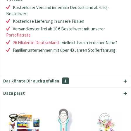
Kostenloser Versand innerhalb Deutschland ab € 60,-
Bestellwert
Kostenlose Lieferung in unsere Filialen
Versandkostenfrei ab 10 € Bestellwert mit unserer
Portoflatrate
26 Filialen in Deutschland
- vielleicht auch in deiner Nähe?
Familienunternehmen mit über 40 Jahren Stofferfahrung
Das könnte Dir auch gefallen
1
Dazu passt