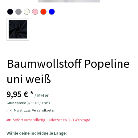
Baumwollstoff Popeline
uni weiß
9,95 € *
/ Meter
Grundpreis:
(6,86 € * / 1 m²)
inkl. MwSt.
zzgl. Versandkosten
Sofort versandfertig, Lieferzeit ca. 1-3 Werktage
Wähle deine individuelle Länge: