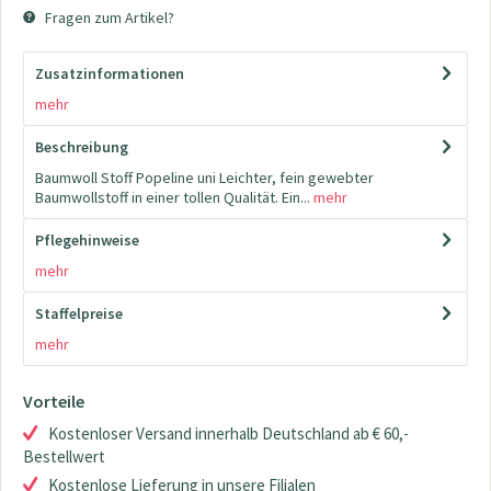
Fragen zum Artikel?
Zusatzinformationen
mehr
Beschreibung
Baumwoll Stoff Popeline uni Leichter, fein gewebter
Baumwollstoff in einer tollen Qualität. Ein...
mehr
Pflegehinweise
mehr
Staffelpreise
mehr
Vorteile
Kostenloser Versand innerhalb Deutschland ab € 60,-
Bestellwert
Kostenlose Lieferung in unsere Filialen