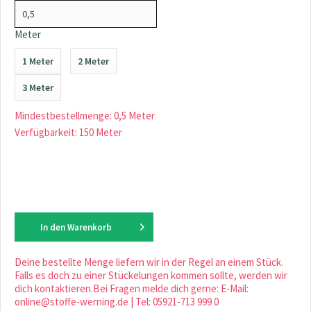
Meter
1 Meter
2 Meter
3 Meter
Mindestbestellmenge: 0,5 Meter
Verfügbarkeit: 150 Meter
In den
Warenkorb
Deine bestellte Menge liefern wir in der Regel an einem Stück.
Falls es doch zu einer Stückelungen kommen sollte, werden wir
dich kontaktieren.Bei Fragen melde dich gerne: E-Mail:
online@stoffe-werning.de | Tel: 05921-713 999 0