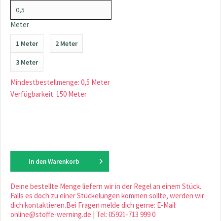
Meter
1 Meter
2 Meter
3 Meter
Mindestbestellmenge: 0,5 Meter
Verfügbarkeit: 150 Meter
In den
Warenkorb
Deine bestellte Menge liefern wir in der Regel an einem Stück.
Falls es doch zu einer Stückelungen kommen sollte, werden wir
dich kontaktieren.Bei Fragen melde dich gerne: E-Mail:
online@stoffe-werning.de | Tel: 05921-713 999 0