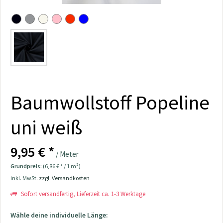
Baumwollstoff Popeline
uni weiß
9,95 € *
/ Meter
Grundpreis:
(6,86 € * / 1 m²)
inkl. MwSt.
zzgl. Versandkosten
Sofort versandfertig, Lieferzeit ca. 1-3 Werktage
Wähle deine individuelle Länge: