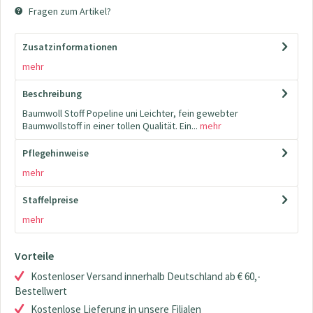
Fragen zum Artikel?
Zusatzinformationen
mehr
Beschreibung
Baumwoll Stoff Popeline uni Leichter, fein gewebter
Baumwollstoff in einer tollen Qualität. Ein...
mehr
Pflegehinweise
mehr
Staffelpreise
mehr
Vorteile
Kostenloser Versand innerhalb Deutschland ab € 60,-
Bestellwert
Kostenlose Lieferung in unsere Filialen