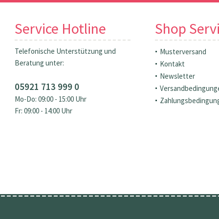
Service Hotline
Shop Serv
Telefonische Unterstützung und
Musterversand
Beratung unter:
Kontakt
Newsletter
05921 713 999 0
Versandbedingung
Mo-Do: 09:00 - 15:00 Uhr
Zahlungsbedingun
Fr: 09:00 - 14:00 Uhr