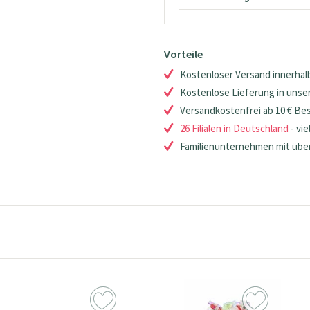
Vorteile
Kostenloser Versand innerhalb
Kostenlose Lieferung in unsere
Versandkostenfrei ab 10 € Be
26 Filialen in Deutschland
- vie
Familienunternehmen mit über