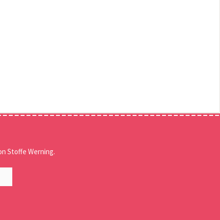
n Stoffe Werning.