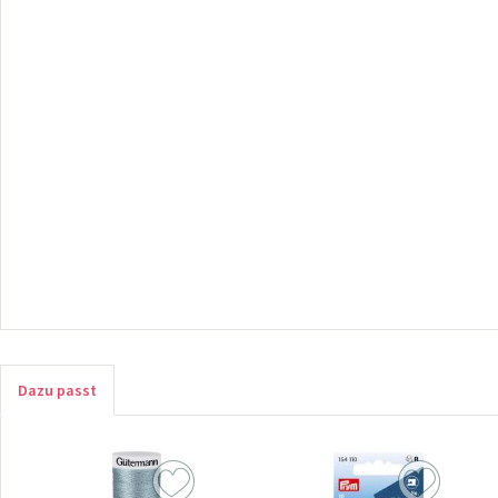
Dazu passt