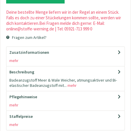
Deine bestellte Menge liefern wir in der Regel an einem Stück.
Falls es doch zu einer Stückelungen kommen sollte, werden wir
dich kontaktieren.Bei Fragen melde dich gerne: E-Mail:
online@stoffe-werning.de | Tel: 05921-713 999 0
Fragen zum Artikel?
Zusatzinformationen
mehr
Beschreibung
Badeanzugstoff Meer & Wale Weicher, atmungsaktiver und Bi-
elastischer Badeanzugstoff mit...
mehr
Pflegehinweise
mehr
Staffelpreise
mehr