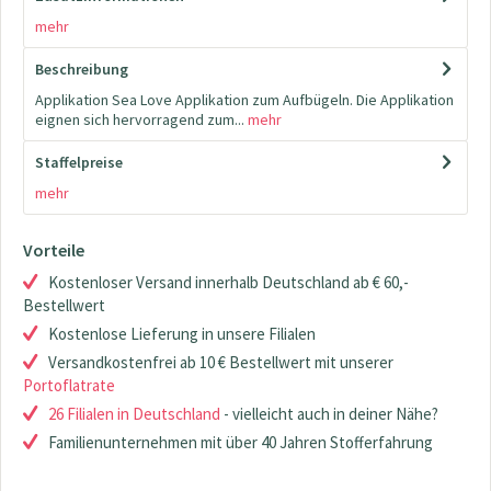
mehr
Beschreibung
Applikation Sea Love Applikation zum Aufbügeln. Die Applikation
eignen sich hervorragend zum...
mehr
Staffelpreise
mehr
Vorteile
Kostenloser Versand innerhalb Deutschland ab € 60,-
Bestellwert
Kostenlose Lieferung in unsere Filialen
Versandkostenfrei ab 10 € Bestellwert mit unserer
Portoflatrate
26 Filialen in Deutschland
- vielleicht auch in deiner Nähe?
Familienunternehmen mit über 40 Jahren Stofferfahrung