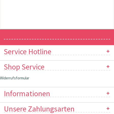
Newsletter
Service Hotline
Shop Service
Widerrufsformular
Informationen
Unsere Zahlungsarten