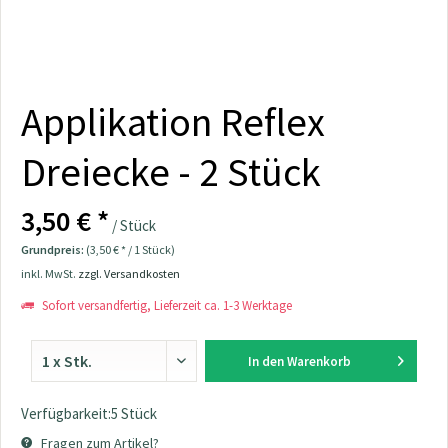
Applikation Reflex
Dreiecke - 2 Stück
3,50 € *
/ Stück
Grundpreis:
(3,50 € * / 1 Stück)
inkl. MwSt.
zzgl. Versandkosten
Sofort versandfertig, Lieferzeit ca. 1-3 Werktage
In den
Warenkorb
Verfügbarkeit:5 Stück
Fragen zum Artikel?