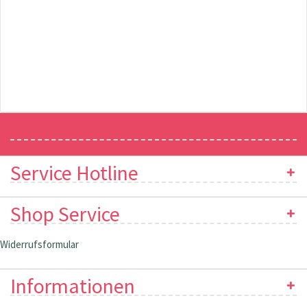
Newsletter
Service Hotline
Shop Service
Widerrufsformular
Informationen