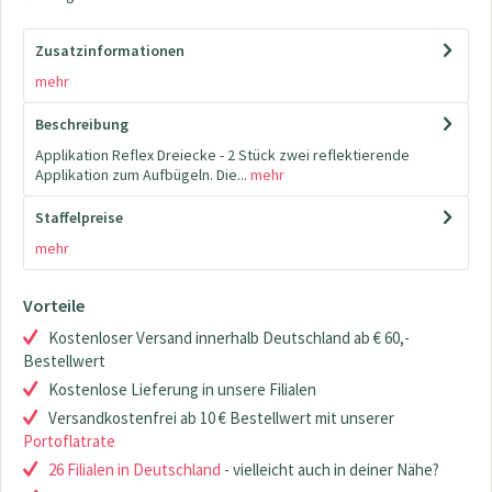
Zusatzinformationen
mehr
Beschreibung
Applikation Reflex Dreiecke - 2 Stück zwei reflektierende
Applikation zum Aufbügeln. Die...
mehr
Staffelpreise
mehr
Vorteile
Kostenloser Versand innerhalb Deutschland ab € 60,-
Bestellwert
Kostenlose Lieferung in unsere Filialen
Versandkostenfrei ab 10 € Bestellwert mit unserer
Portoflatrate
26 Filialen in Deutschland
- vielleicht auch in deiner Nähe?