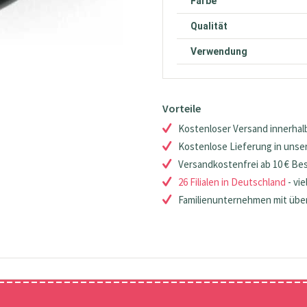
Farbe
Qualität
Verwendung
Vorteile
Kostenloser Versand innerhalb
Kostenlose Lieferung in unsere
Versandkostenfrei ab 10 € Be
26 Filialen in Deutschland
- vie
Familienunternehmen mit über