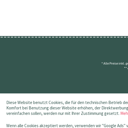
* Alle Preise inkl.
**
Diese Website benutzt Cookies, die für den technischen Betrieb der
Komfort bei Benutzung dieser Website erhöhen, der Direktwerbung 
vereinfachen sollen, werden nur mit Ihrer Zustimmung gesetzt.
Meh
Wenn alle Cookies akzeptiert werden, verwenden wir "Google Ads" 