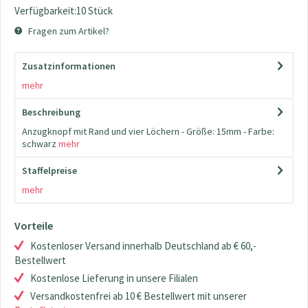
Verfügbarkeit:10 Stück
Fragen zum Artikel?
Zusatzinformationen
mehr
Beschreibung
Anzugknopf mit Rand und vier Löchern - Größe: 15mm - Farbe:
schwarz
mehr
Staffelpreise
mehr
Vorteile
Kostenloser Versand innerhalb Deutschland ab € 60,-
Bestellwert
Kostenlose Lieferung in unsere Filialen
Versandkostenfrei ab 10 € Bestellwert mit unserer