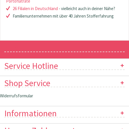
Portoflatrate
26 Filialen in Deutschland
- vielleicht auch in deiner Nähe?
Familienunternehmen mit über 40 Jahren Stofferfahrung
Newsletter
Service Hotline
Shop Service
Widerrufsformular
Informationen