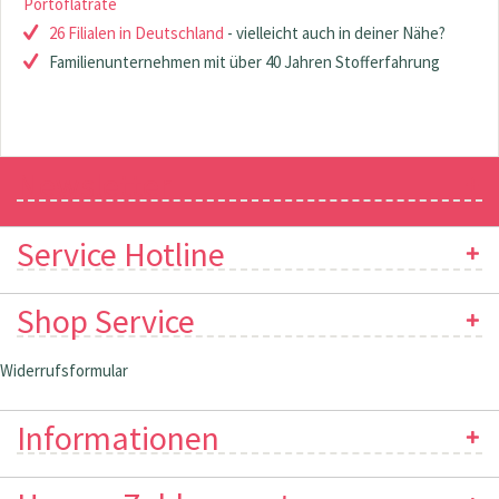
Portoflatrate
26 Filialen in Deutschland
- vielleicht auch in deiner Nähe?
Familienunternehmen mit über 40 Jahren Stofferfahrung
Newsletter
Service Hotline
Shop Service
Widerrufsformular
Informationen