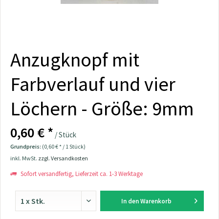
Anzugknopf mit
Farbverlauf und vier
Löchern - Größe: 9mm
0,60 € *
/ Stück
Grundpreis:
(0,60 € * / 1 Stück)
inkl. MwSt.
zzgl. Versandkosten
Sofort versandfertig, Lieferzeit ca. 1-3 Werktage
In den
Warenkorb