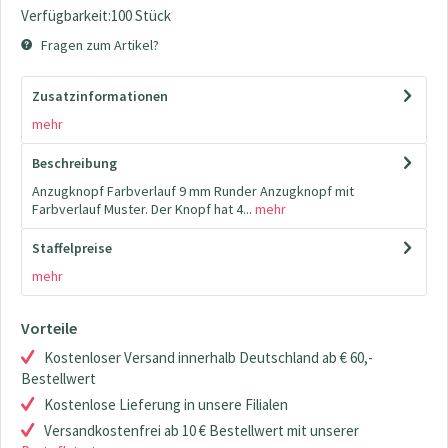
Verfügbarkeit:100 Stück
Fragen zum Artikel?
Zusatzinformationen
mehr
Beschreibung
Anzugknopf Farbverlauf 9 mm Runder Anzugknopf mit
Farbverlauf Muster. Der Knopf hat 4...
mehr
Staffelpreise
mehr
Vorteile
Kostenloser Versand innerhalb Deutschland ab € 60,-
Bestellwert
Kostenlose Lieferung in unsere Filialen
Versandkostenfrei ab 10 € Bestellwert mit unserer