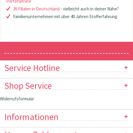
Portoflatrate
26 Filialen in Deutschland
- vielleicht auch in deiner Nähe?
Familienunternehmen mit über 40 Jahren Stofferfahrung
Newsletter
Service Hotline
Shop Service
Widerrufsformular
Informationen