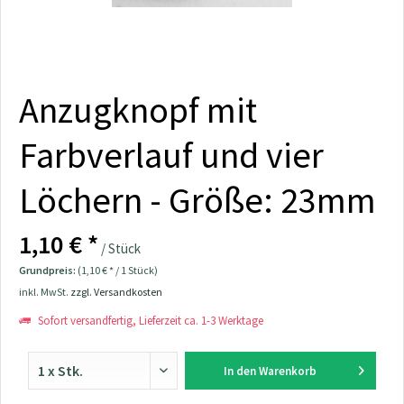
Anzugknopf mit
Farbverlauf und vier
Löchern - Größe: 23mm
1,10 € *
/ Stück
Grundpreis:
(1,10 € * / 1 Stück)
inkl. MwSt.
zzgl. Versandkosten
Sofort versandfertig, Lieferzeit ca. 1-3 Werktage
In den
Warenkorb