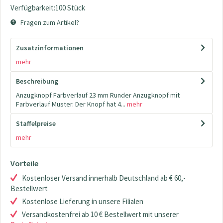
Verfügbarkeit:100 Stück
Fragen zum Artikel?
Zusatzinformationen
mehr
Beschreibung
Anzugknopf Farbverlauf 23 mm Runder Anzugknopf mit
Farbverlauf Muster. Der Knopf hat 4...
mehr
Staffelpreise
mehr
Vorteile
Kostenloser Versand innerhalb Deutschland ab € 60,-
Bestellwert
Kostenlose Lieferung in unsere Filialen
Versandkostenfrei ab 10 € Bestellwert mit unserer