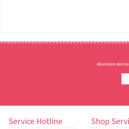
Abonniere den ko
Service Hotline
Shop Serv