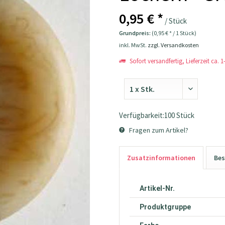
0,95 € *
/ Stück
Grundpreis:
(0,95 € * / 1 Stück)
inkl. MwSt.
zzgl. Versandkosten
Sofort versandfertig, Lieferzeit ca. 
Verfügbarkeit:100 Stück
Fragen zum Artikel?
Zusatzinformationen
Bes
Artikel-Nr.
Produktgruppe