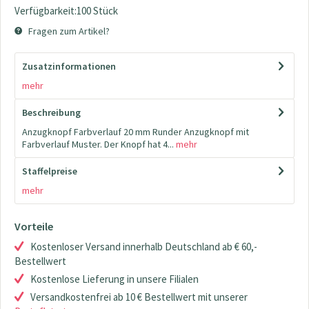
Verfügbarkeit:100 Stück
Fragen zum Artikel?
Zusatzinformationen
mehr
Beschreibung
Anzugknopf Farbverlauf 20 mm Runder Anzugknopf mit
Farbverlauf Muster. Der Knopf hat 4...
mehr
Staffelpreise
mehr
Vorteile
Kostenloser Versand innerhalb Deutschland ab € 60,-
Bestellwert
Kostenlose Lieferung in unsere Filialen
Versandkostenfrei ab 10 € Bestellwert mit unserer