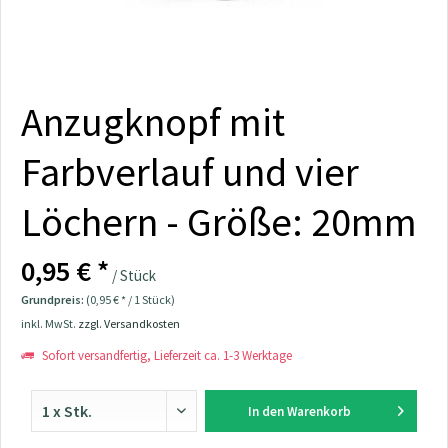
Anzugknopf mit
Farbverlauf und vier
Löchern - Größe: 20mm
0,95 € *
/ Stück
Grundpreis:
(0,95 € * / 1 Stück)
inkl. MwSt.
zzgl. Versandkosten
Sofort versandfertig, Lieferzeit ca. 1-3 Werktage
In den
Warenkorb