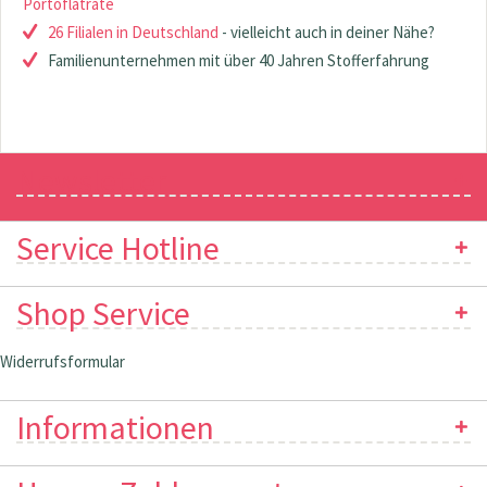
Portoflatrate
26 Filialen in Deutschland
- vielleicht auch in deiner Nähe?
Familienunternehmen mit über 40 Jahren Stofferfahrung
Newsletter
Service Hotline
Shop Service
Widerrufsformular
Informationen