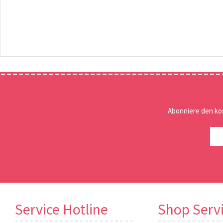
Abonniere den ko
Service Hotline
Shop Serv