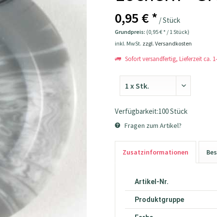
0,95 € *
/ Stück
Grundpreis:
(0,95 € * / 1 Stück)
inkl. MwSt.
zzgl. Versandkosten
Sofort versandfertig, Lieferzeit ca. 
Verfügbarkeit:100 Stück
Fragen zum Artikel?
Zusatzinformationen
Bes
Artikel-Nr.
Produktgruppe