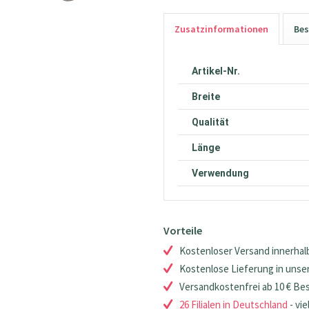
Zusatzinformationen
Bes
Artikel-Nr.
Breite
Qualität
Länge
Verwendung
Vorteile
Kostenloser Versand innerhalb
Kostenlose Lieferung in unsere
Versandkostenfrei ab 10 € Be
26 Filialen in Deutschland
- vie