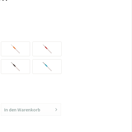
In den
Warenkorb