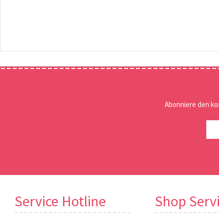
Abonniere den ko
Service Hotline
Shop Serv