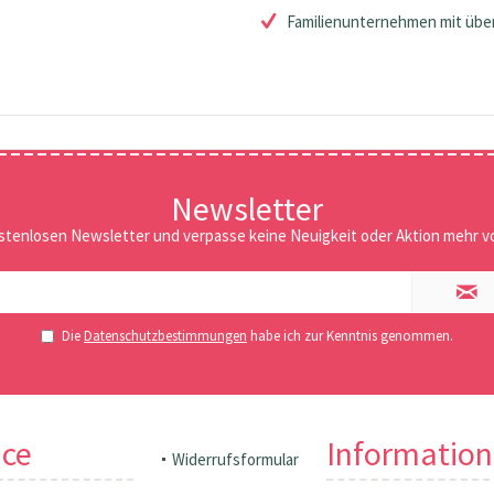
Familienunternehmen mit über
Newsletter
stenlosen Newsletter und verpasse keine Neuigkeit oder Aktion mehr vo
Die
Datenschutzbestimmungen
habe ich zur Kenntnis genommen.
ice
Informatio
Widerrufsformular