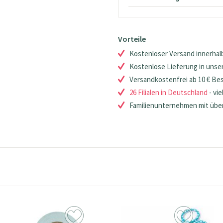
Vorteile
Kostenloser Versand innerhalb
Kostenlose Lieferung in unsere
Versandkostenfrei ab 10 € Be
26 Filialen in Deutschland
- vie
Familienunternehmen mit über