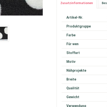
Zusatzinformationen
Bes
Artikel-Nr.
Produktgruppe
Farbe
Für wen
Stoffart
Motiv
Nähprojekte
Breite
Qualität
Gewicht
Verwendung