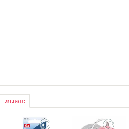
Dazu passt