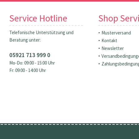
Service Hotline
Shop Serv
Telefonische Unterstützung und
Musterversand
Beratung unter:
Kontakt
Newsletter
05921 713 999 0
Versandbedingung
Mo-Do: 09:00 - 15:00 Uhr
Zahlungsbedingun
Fr: 09:00 - 14:00 Uhr