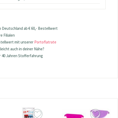
 Deutschland ab € 60,- Bestellwert
 Filialen
stellwert mit unserer
Portoflatrate
lleicht auch in deiner Nähe?
 40 Jahren Stofferfahrung