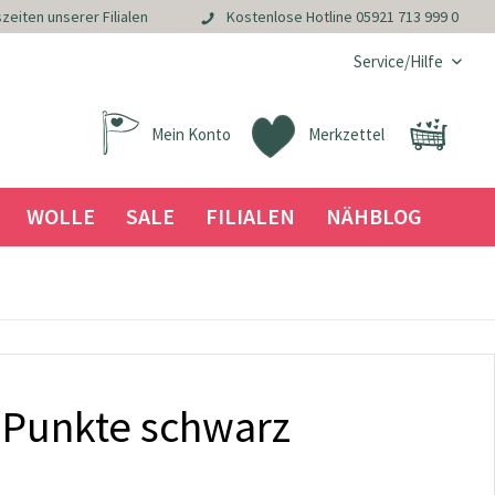
zeiten unserer Filialen
Kostenlose Hotline
05921 713 999 0
Service/Hilfe
Mein Konto
Merkzettel
WOLLE
SALE
FILIALEN
NÄHBLOG
 Punkte schwarz