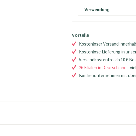
Verwendung
Vorteile
Kostenloser Versand innerhalb
Kostenlose Lieferung in unsere
Versandkostenfrei ab 10 € Be
26 Filialen in Deutschland
- vie
Familienunternehmen mit über