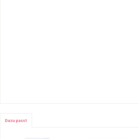
Dazu passt