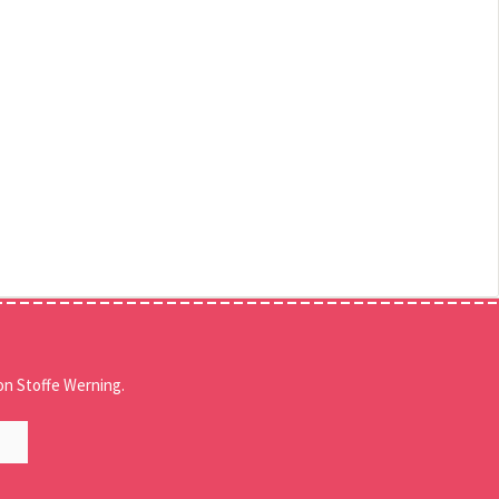
n Stoffe Werning.