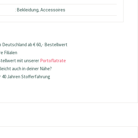
: Bekleidung, Accessoires
 Deutschland ab € 60,- Bestellwert
 Filialen
stellwert mit unserer
Portoflatrate
lleicht auch in deiner Nähe?
 40 Jahren Stofferfahrung