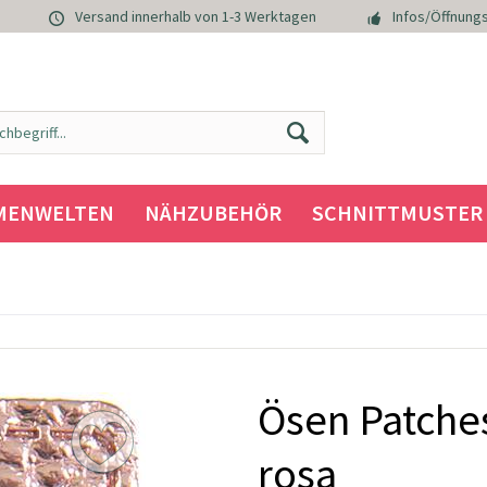
Versand innerhalb von 1-3 Werktagen
Infos/Öffnungs
MENWELTEN
NÄHZUBEHÖR
SCHNITTMUSTER
Ösen Patches
rosa