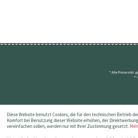
* Alle Preise inkl.
**
Diese Website benutzt Cookies, die für den technischen Betrieb der
Komfort bei Benutzung dieser Website erhöhen, der Direktwerbung 
vereinfachen sollen, werden nur mit Ihrer Zustimmung gesetzt.
Meh