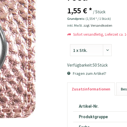
1,55 € *
/ Stück
Grundpreis:
(1,55 € * / 1 Stück)
inkl. MwSt.
zzgl. Versandkosten
Sofort versandfertig, Lieferzeit ca. 
Verfügbarkeit:50 Stück
Fragen zum Artikel?
Zusatzinformationen
Bes
Artikel-Nr.
Produktgruppe