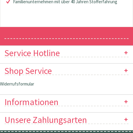
Familienunternehmen mit über 40 Jahren Stofferfahrung
Newsletter
Service Hotline
Shop Service
Widerrufsformular
Informationen
Unsere Zahlungsarten