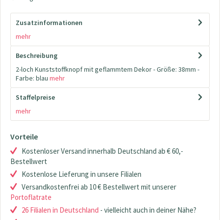
Zusatzinformationen
mehr
Beschreibung
2-loch Kunststoffknopf mit geflammtem Dekor - Größe: 38mm -
Farbe: blau
mehr
Staffelpreise
mehr
Vorteile
Kostenloser Versand innerhalb Deutschland ab € 60,-
Bestellwert
Kostenlose Lieferung in unsere Filialen
Versandkostenfrei ab 10 € Bestellwert mit unserer
Portoflatrate
26 Filialen in Deutschland
- vielleicht auch in deiner Nähe?