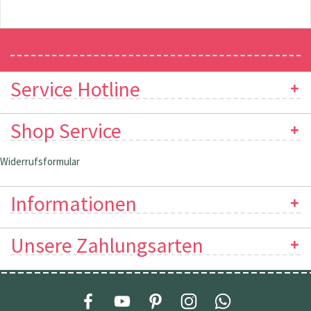
Newsletter
Service Hotline
Shop Service
Widerrufsformular
Informationen
Unsere Zahlungsarten