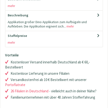
mehr
Beschreibung
Applikation großer Dino Applikation zum Aufbügeln und
Aufkleben. Die Applikation eignent sich...
mehr
Staffelpreise
mehr
Vorteile
Kostenloser Versand innerhalb Deutschland ab € 60,-
Bestellwert
Kostenlose Lieferung in unsere Filialen
Versandkostenfrei ab 10 € Bestellwert mit unserer
Portoflatrate
26 Filialen in Deutschland
- vielleicht auch in deiner Nähe?
Familienunternehmen mit über 40 Jahren Stofferfahrung